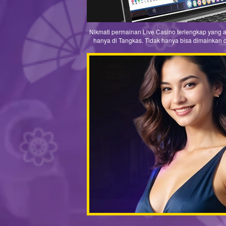
Nikmati permainan Live Casino terlengkap yang ak
hanya di Tangkas. Tidak hanya bisa dimainkan 