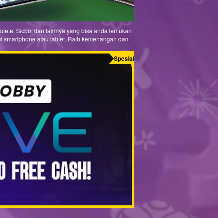
oulete, Sicbo, dan lainnya yang bisa anda temukan
ui smartphone atau tablet. Raih kemenangan dan
Spesial