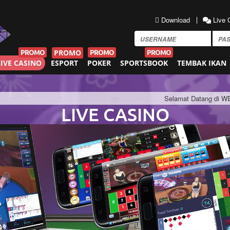
Download
Live 
PROMO
PROMO
PROMO
PROMO
LIVE CASINO
ESPORT
POKER
SPORTSBOOK
TEMBAK IKAN
Selamat Datang di WEBSITE MEGATANGKA
LIVE CASINO