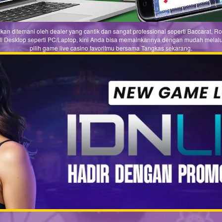
an ditemani oleh dealer yang cantik dan sangat professional seperti Baccarat, R
di Desktop seperti PC/Laptop, kini Anda bisa memainkannya dengan mudah melal
pilih game live casino favoritmu bersama Tangkas sekarang.