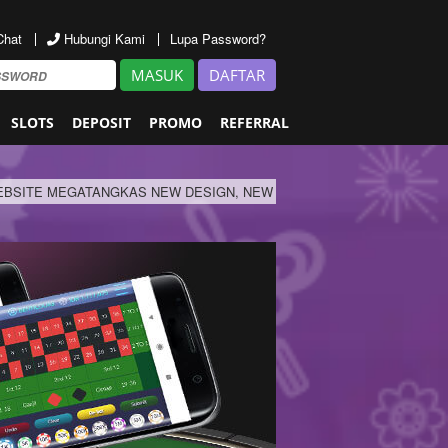
Chat
Hubungi Kami
Lupa Password?
MASUK
DAFTAR
SLOTS
DEPOSIT
PROMO
REFERRAL
S NEW DESIGN, NEW VERSION. Nikmati permainan permainan baru Live Casi