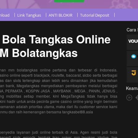
nload
Link Tangkas
ANTI BLOKIR
Tutorial Deposit
Cara
 Bola Tangkas Online
MM Bolatangkas
an mm bolatangkas online pertama dan terbesar di Indonesia.
o online seperti blackjack, roulette, baccarat, sicbo serta berbagai
s dan slots terlengkap akan lebih seru dimainkan jika kemudahan
lihan bank, Megatangkas menyediakan pembayaran melalui berbagai
Keama
AGA, PERMATA , KOSPIN JASA , MAYBANK , MEGA , PANIN, JENIUS ,
obilitas setiap member, kini MegaTangkas tidak hanya bisa
ini hadir untuk anda pecinta game casino online yang ingin bermain
manan adalah prioritas utama, maka dari itu customer service kami
sanmu dan raih kemenangan bersama tangkasbet88.asia
enyedia layanan judi online terbaik di Asia. Agen resmi judi bola
rti slots, esports, tembak ikan, poker, mm tangkas, idnlive, live